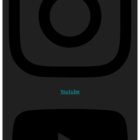
Youtube